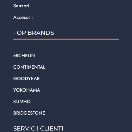
Senzori
Accesorii
TOP BRANDS
MICHELIN
CONTINENTAL
GOODYEAR
YOKOHAMA
KUMHO
BRIDGESTONE
SERVICII CLIENTI