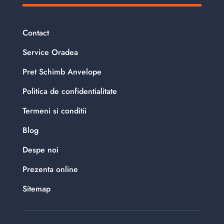
Contact
Service Oradea
Pret Schimb Anvelope
Politica de confidentialitate
Termeni si conditii
Blog
Despe noi
Prezenta online
Sitemap