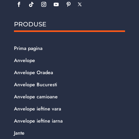
PRODUSE
Prima pagina
Anvelope
Anvelope Oradea
Anvelope Bucuresti
Anvelope camioane
Anvelope ieftine vara
Anvelope ieftine iarna
Jante