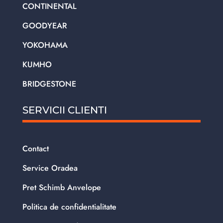
CONTINENTAL
GOODYEAR
YOKOHAMA
KUMHO
BRIDGESTONE
SERVICII CLIENTI
Contact
Service Oradea
Pret Schimb Anvelope
Politica de confidentialitate