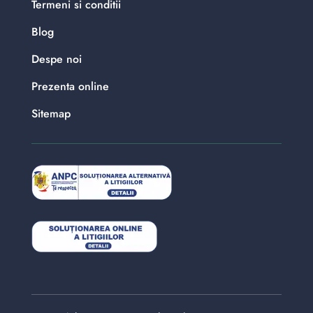
Termeni si conditii
Blog
Despe noi
Prezenta online
Sitemap