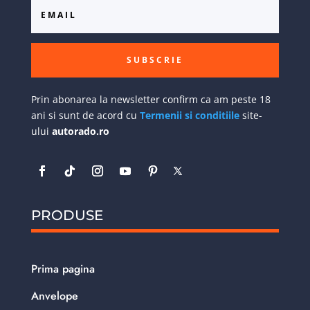
SUBSCRIE
Prin abonarea la newsletter confirm ca am peste 18
ani si sunt de acord cu
Termenii si conditiile
site-
ului
autorado.ro
PRODUSE
Prima pagina
Anvelope