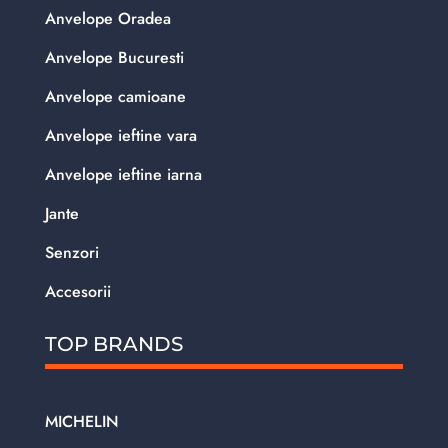
Anvelope Oradea
Anvelope Bucuresti
Anvelope camioane
Anvelope ieftine vara
Anvelope ieftine iarna
Jante
Senzori
Accesorii
TOP BRANDS
MICHELIN