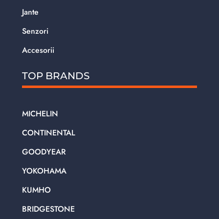
Jante
Senzori
Accesorii
TOP BRANDS
MICHELIN
CONTINENTAL
GOODYEAR
YOKOHAMA
KUMHO
BRIDGESTONE