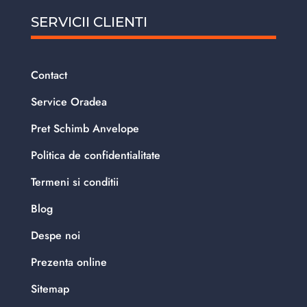
SERVICII CLIENTI
Contact
Service Oradea
Pret Schimb Anvelope
Politica de confidentialitate
Termeni si conditii
Blog
Despe noi
Prezenta online
Sitemap