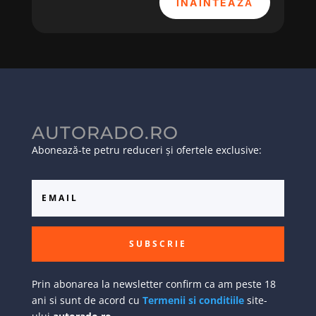
ÎNAINTEAZĂ
AUTORADO.RO
Abonează-te petru reduceri și ofertele exclusive:
SUBSCRIE
Prin abonarea la newsletter confirm ca am peste 18
ani si sunt de acord cu
Termenii si conditiile
site-