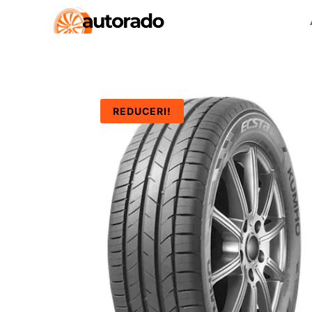
REDUCERI!