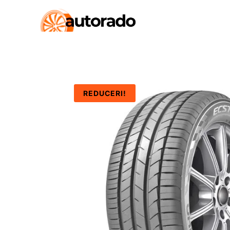
REDUCERI!