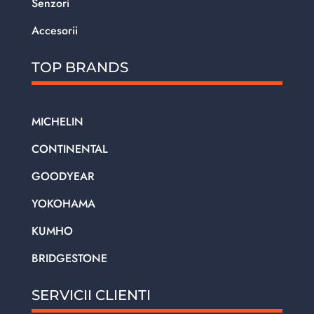
Senzori
Accesorii
TOP BRANDS
MICHELIN
CONTINENTAL
GOODYEAR
YOKOHAMA
KUMHO
BRIDGESTONE
SERVICII CLIENTI