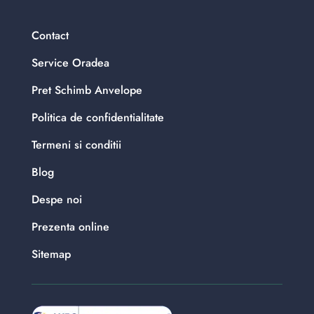
Contact
Service Oradea
Pret Schimb Anvelope
Politica de confidentialitate
Termeni si conditii
Blog
Despe noi
Prezenta online
Sitemap