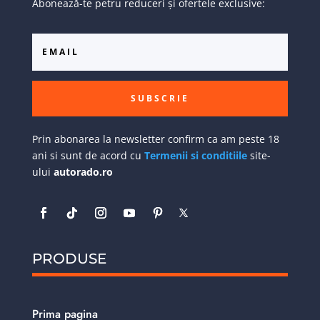
Abonează-te petru reduceri și ofertele exclusive:
SUBSCRIE
Prin abonarea la newsletter confirm ca am peste 18
ani si sunt de acord cu
Termenii si conditiile
site-
ului
autorado.ro
PRODUSE
Prima pagina