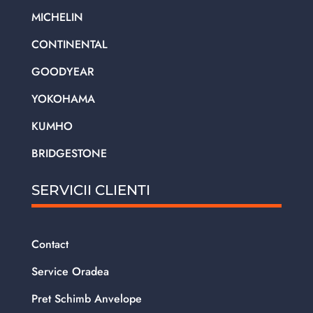
MICHELIN
CONTINENTAL
GOODYEAR
YOKOHAMA
KUMHO
BRIDGESTONE
SERVICII CLIENTI
Contact
Service Oradea
Pret Schimb Anvelope