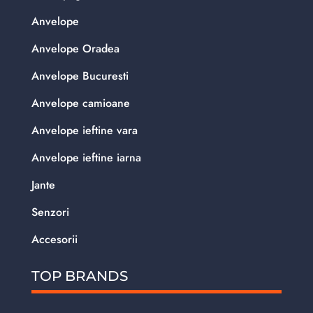
Anvelope
Anvelope Oradea
Anvelope Bucuresti
Anvelope camioane
Anvelope ieftine vara
Anvelope ieftine iarna
Jante
Senzori
Accesorii
TOP BRANDS