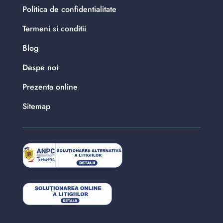
Politica de confidentialitate
Termeni si conditii
Blog
Despe noi
Prezenta online
Sitemap