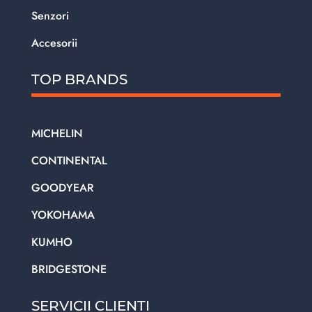
Senzori
Accesorii
TOP BRANDS
MICHELIN
CONTINENTAL
GOODYEAR
YOKOHAMA
KUMHO
BRIDGESTONE
SERVICII CLIENTI