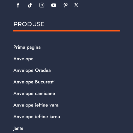
PRODUSE
Prima pagina
Anvelope
Anvelope Oradea
Anvelope Bucuresti
Anvelope camioane
Anvelope ieftine vara
Anvelope ieftine iarna
Jante