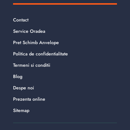
Contact
Service Oradea
Pret Schimb Anvelope
Politica de confidentialitate
Termeni si conditii
Blog
Despe noi
Prezenta online
Sitemap