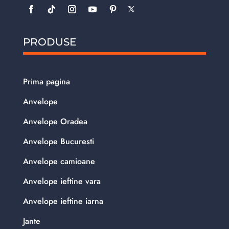
PRODUSE
Prima pagina
Anvelope
Anvelope Oradea
Anvelope Bucuresti
Anvelope camioane
Anvelope ieftine vara
Anvelope ieftine iarna
Jante