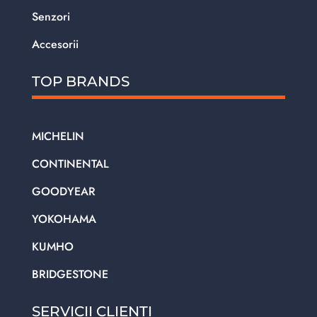
Senzori
Accesorii
TOP BRANDS
MICHELIN
CONTINENTAL
GOODYEAR
YOKOHAMA
KUMHO
BRIDGESTONE
SERVICII CLIENTI