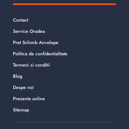
Contact
Service Oradea
Pret Schimb Anvelope
Politica de confidentialitate
Termeni si conditii
Blog
Despe noi
Prezenta online
Sitemap