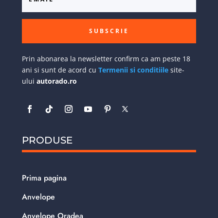
SUBSCRIE
Prin abonarea la newsletter confirm ca am peste 18
ani si sunt de acord cu
Termenii si conditiile
site-
ului
autorado.ro
PRODUSE
Prima pagina
Anvelope
Anvelope Oradea