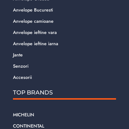
Anvelope Bucuresti
Anvelope camioane
Anvelope ieftine vara
Anvelope ieftine iarna
Jante
Senzori
Accesorii
TOP BRANDS
MICHELIN
CONTINENTAL