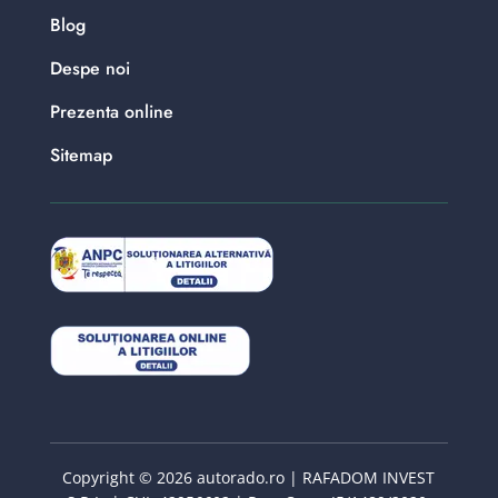
Blog
Despe noi
Prezenta online
Sitemap
Copyright © 2026 autorado.ro | RAFADOM INVEST