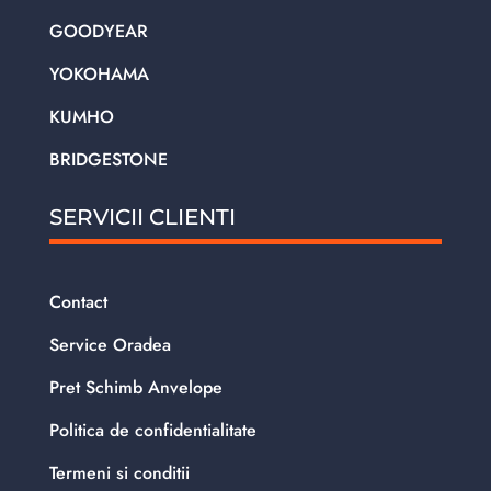
GOODYEAR
YOKOHAMA
KUMHO
BRIDGESTONE
SERVICII CLIENTI
Contact
Service Oradea
Pret Schimb Anvelope
Politica de confidentialitate
Termeni si conditii