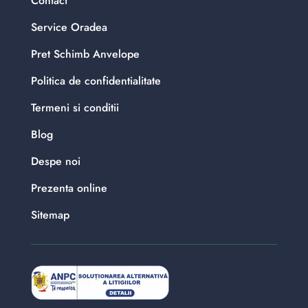
Contact
Service Oradea
Pret Schimb Anvelope
Politica de confidentialitate
Termeni si conditii
Blog
Despe noi
Prezenta online
Sitemap