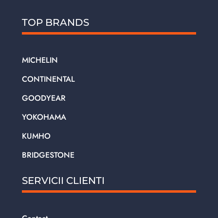
TOP BRANDS
MICHELIN
CONTINENTAL
GOODYEAR
YOKOHAMA
KUMHO
BRIDGESTONE
SERVICII CLIENTI