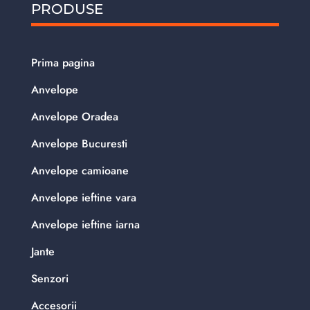
PRODUSE
Prima pagina
Anvelope
Anvelope Oradea
Anvelope Bucuresti
Anvelope camioane
Anvelope ieftine vara
Anvelope ieftine iarna
Jante
Senzori
Accesorii