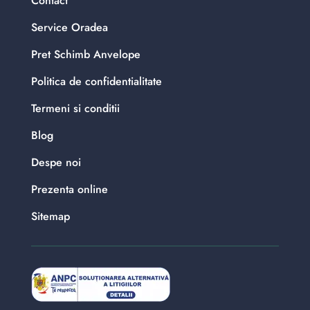
Contact
Service Oradea
Pret Schimb Anvelope
Politica de confidentialitate
Termeni si conditii
Blog
Despe noi
Prezenta online
Sitemap