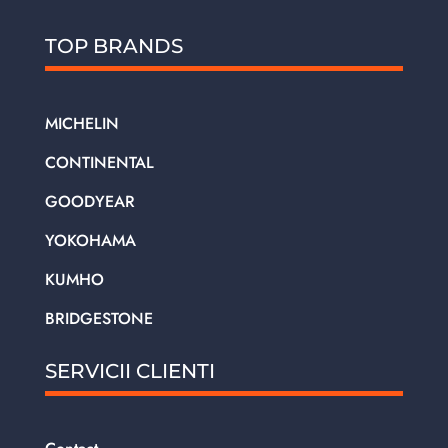
TOP BRANDS
MICHELIN
CONTINENTAL
GOODYEAR
YOKOHAMA
KUMHO
BRIDGESTONE
SERVICII CLIENTI