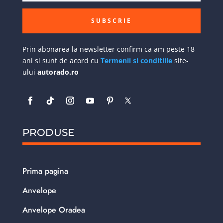
SUBSCRIE
Prin abonarea la newsletter confirm ca am peste 18
ani si sunt de acord cu
Termenii si conditiile
site-
ului
autorado.ro
PRODUSE
Prima pagina
Anvelope
Anvelope Oradea