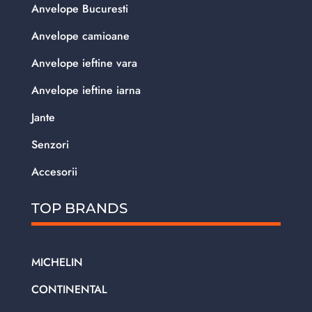
Anvelope Bucuresti
Anvelope camioane
Anvelope ieftine vara
Anvelope ieftine iarna
Jante
Senzori
Accesorii
TOP BRANDS
MICHELIN
CONTINENTAL