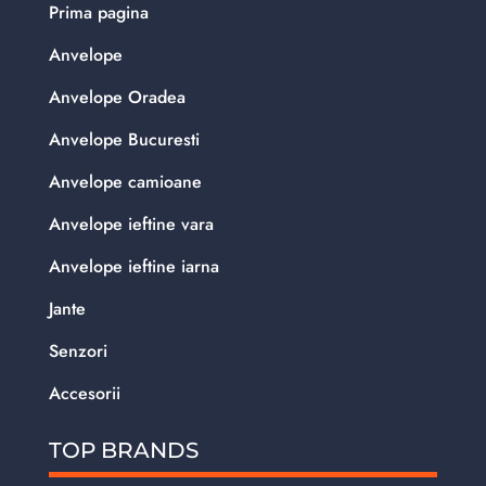
Prima pagina
Anvelope
Anvelope Oradea
Anvelope Bucuresti
Anvelope camioane
Anvelope ieftine vara
Anvelope ieftine iarna
Jante
Senzori
Accesorii
TOP BRANDS