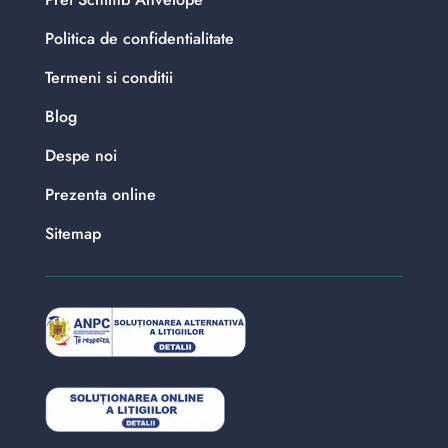
Politica de confidentialitate
Termeni si conditii
Blog
Despe noi
Prezenta online
Sitemap