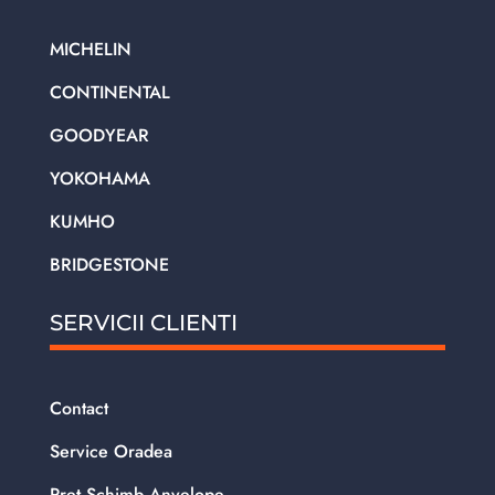
MICHELIN
CONTINENTAL
GOODYEAR
YOKOHAMA
KUMHO
BRIDGESTONE
SERVICII CLIENTI
Contact
Service Oradea
Pret Schimb Anvelope