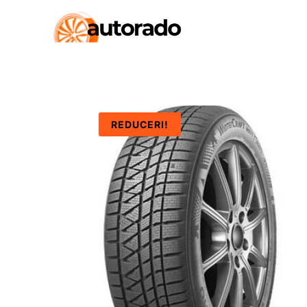
REDUCERI!