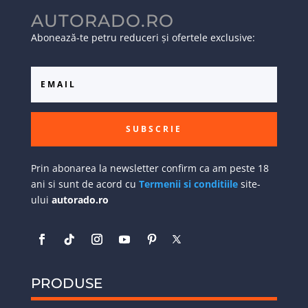
AUTORADO.RO
Abonează-te petru reduceri și ofertele exclusive:
SUBSCRIE
Prin abonarea la newsletter confirm ca am peste 18
ani si sunt de acord cu
Termenii si conditiile
site-
ului
autorado.ro
PRODUSE