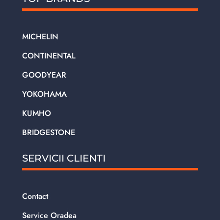
MICHELIN
CONTINENTAL
GOODYEAR
YOKOHAMA
KUMHO
BRIDGESTONE
SERVICII CLIENTI
Contact
Service Oradea