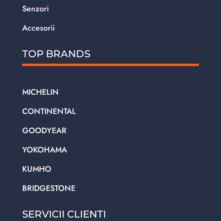
Senzori
Accesorii
TOP BRANDS
MICHELIN
CONTINENTAL
GOODYEAR
YOKOHAMA
KUMHO
BRIDGESTONE
SERVICII CLIENTI