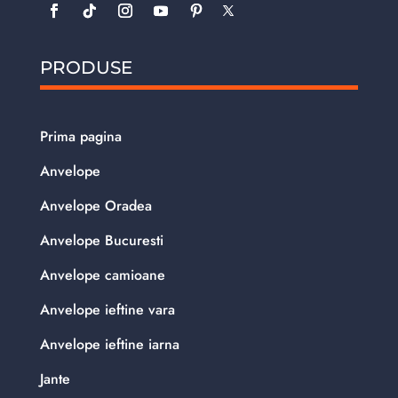
PRODUSE
Prima pagina
Anvelope
Anvelope Oradea
Anvelope Bucuresti
Anvelope camioane
Anvelope ieftine vara
Anvelope ieftine iarna
Jante