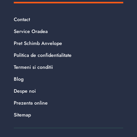
Contact
Service Oradea
Pret Schimb Anvelope
Politica de confidentialitate
Termeni si conditii
Blog
Despe noi
Prezenta online
Sitemap