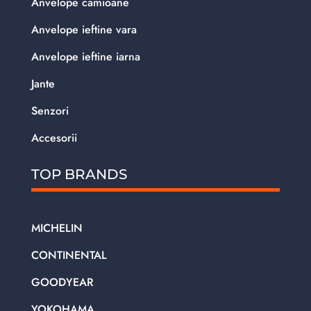
Anvelope camioane
Anvelope ieftine vara
Anvelope ieftine iarna
Jante
Senzori
Accesorii
TOP BRANDS
MICHELIN
CONTINENTAL
GOODYEAR
YOKOHAMA