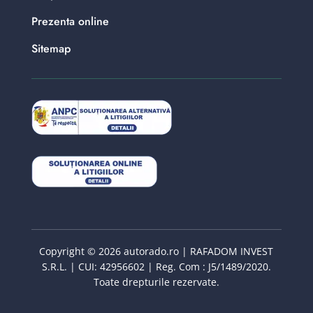
Prezenta online
Sitemap
Copyright © 2026 autorado.ro | RAFADOM INVEST
S.R.L. | CUI: 42956602 | Reg. Com : J5/1489/2020.
Toate drepturile rezervate.