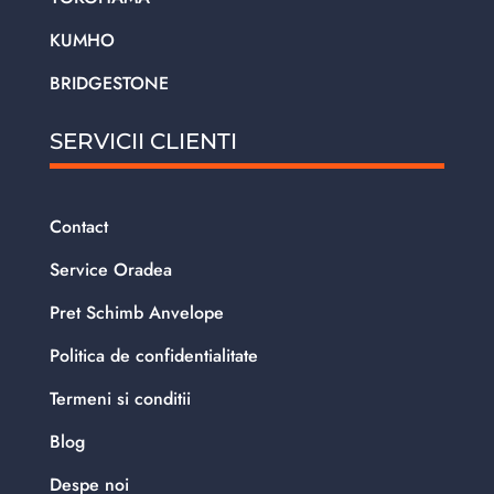
KUMHO
BRIDGESTONE
SERVICII CLIENTI
Contact
Service Oradea
Pret Schimb Anvelope
Politica de confidentialitate
Termeni si conditii
Blog
Despe noi