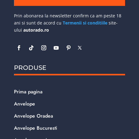
Prin abonarea la newsletter confirm ca am peste 18
ani si sunt de acord cu
Termenii si conditiile
site-
ului
autorado.ro
PRODUSE
Prima pagina
Anvelope
Anvelope Oradea
Anvelope Bucuresti