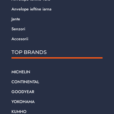
Anvelope ieftine iarna
Jante
Senzori
Accesorii
TOP BRANDS
MICHELIN
CONTINENTAL
GOODYEAR
YOKOHAMA
KUMHO