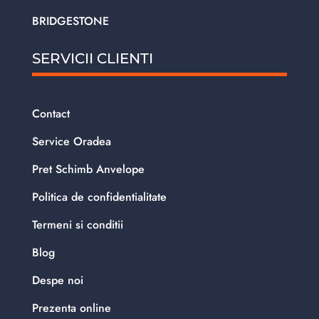
BRIDGESTONE
SERVICII CLIENTI
Contact
Service Oradea
Pret Schimb Anvelope
Politica de confidentialitate
Termeni si conditii
Blog
Despe noi
Prezenta online