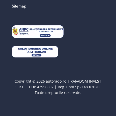
Sitemap
Copyright © 2026 autorado.ro | RAFADOM INVEST
S.R.L. | CUI: 42956602 | Reg. Com : J5/1489/2020.
Toate drepturile rezervate.