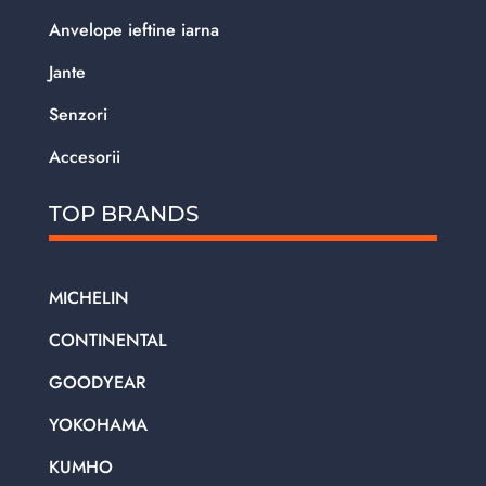
Anvelope ieftine iarna
Jante
Senzori
Accesorii
TOP BRANDS
MICHELIN
CONTINENTAL
GOODYEAR
YOKOHAMA
KUMHO