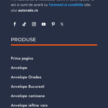
ani si sunt de acord cu
Termenii si conditiile
site-
ului
autorado.ro
PRODUSE
Prima pagina
Anvelope
Anvelope Oradea
Anvelope Bucuresti
Anvelope camioane
Anvelope ieftine vara