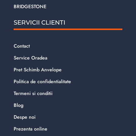
BRIDGESTONE
SERVICII CLIENTI
Contact
Service Oradea
Pret Schimb Anvelope
Politica de confidentialitate
Termeni si conditii
Blog
Despe noi
Prezenta online