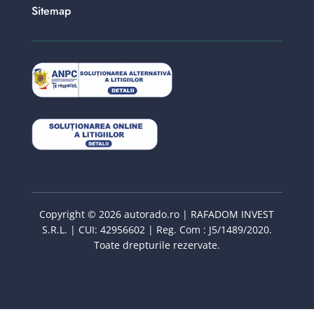
Sitemap
Copyright © 2026 autorado.ro | RAFADOM INVEST
S.R.L. | CUI: 42956602 | Reg. Com : J5/1489/2020.
Toate drepturile rezervate.