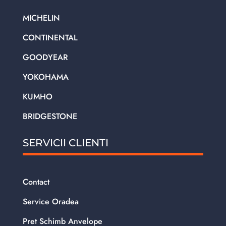
MICHELIN
CONTINENTAL
GOODYEAR
YOKOHAMA
KUMHO
BRIDGESTONE
SERVICII CLIENTI
Contact
Service Oradea
Pret Schimb Anvelope