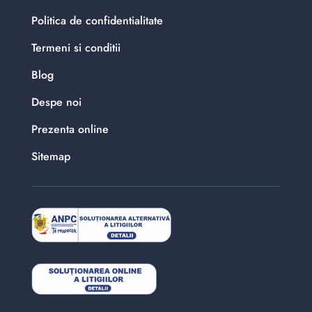
Politica de confidentialitate
Termeni si conditii
Blog
Despe noi
Prezenta online
Sitemap