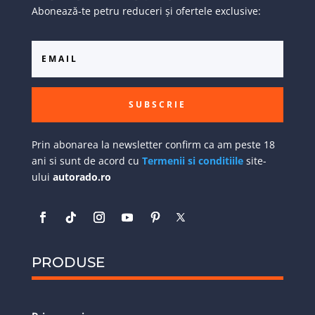
Abonează-te petru reduceri și ofertele exclusive:
SUBSCRIE
Prin abonarea la newsletter confirm ca am peste 18
ani si sunt de acord cu
Termenii si conditiile
site-
ului
autorado.ro
PRODUSE