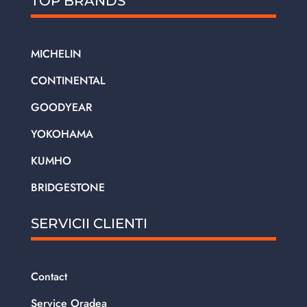
TOP BRANDS
MICHELIN
CONTINENTAL
GOODYEAR
YOKOHAMA
KUMHO
BRIDGESTONE
SERVICII CLIENTI
Contact
Service Oradea