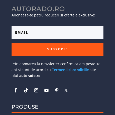
AUTORADO.RO
Abonează-te petru reduceri și ofertele exclusive:
SUBSCRIE
Prin abonarea la newsletter confirm ca am peste 18
ani si sunt de acord cu
Termenii si conditiile
site-
ului
autorado.ro
PRODUSE