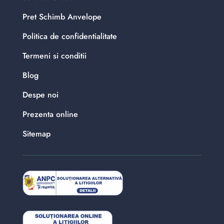
Pret Schimb Anvelope
Politica de confidentialitate
Termeni si conditii
Blog
Despe noi
Prezenta online
Sitemap