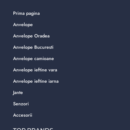
Prima pagina
Anvelope
Anvelope Oradea
Anvelope Bucuresti
Anvelope camioane
Anvelope ieftine vara
Anvelope ieftine iarna
Jante
Senzori
Accesorii