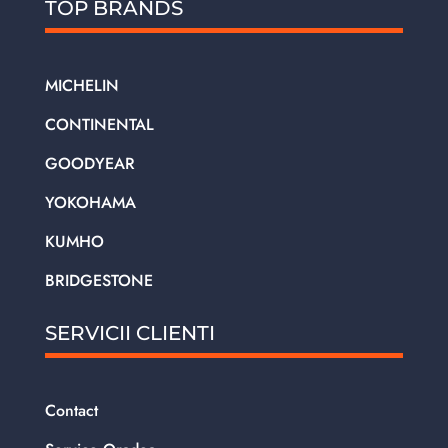
TOP BRANDS
MICHELIN
CONTINENTAL
GOODYEAR
YOKOHAMA
KUMHO
BRIDGESTONE
SERVICII CLIENTI
Contact