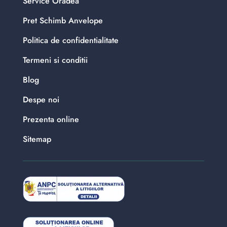
Service Oradea
Pret Schimb Anvelope
Politica de confidentialitate
Termeni si conditii
Blog
Despe noi
Prezenta online
Sitemap