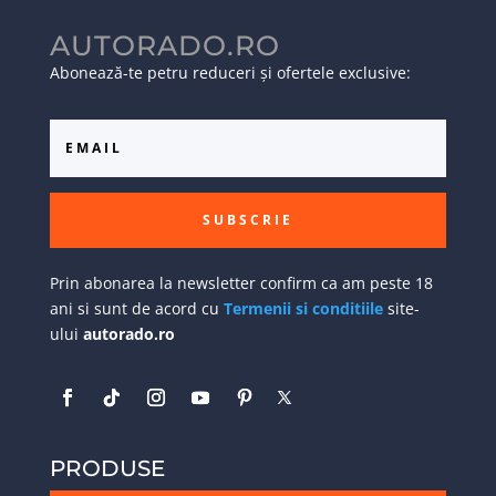
AUTORADO.RO
Abonează-te petru reduceri și ofertele exclusive:
SUBSCRIE
Prin abonarea la newsletter confirm ca am peste 18
ani si sunt de acord cu
Termenii si conditiile
site-
ului
autorado.ro
PRODUSE