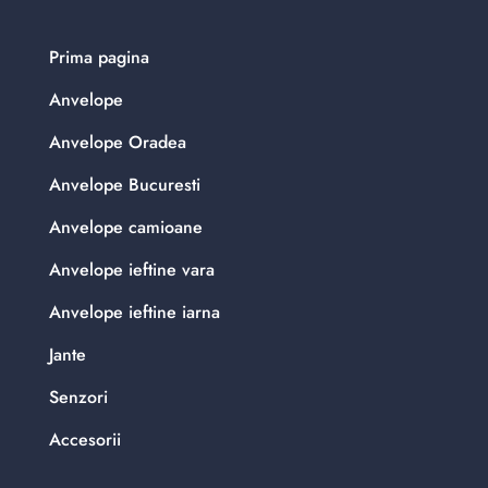
Prima pagina
Anvelope
Anvelope Oradea
Anvelope Bucuresti
Anvelope camioane
Anvelope ieftine vara
Anvelope ieftine iarna
Jante
Senzori
Accesorii