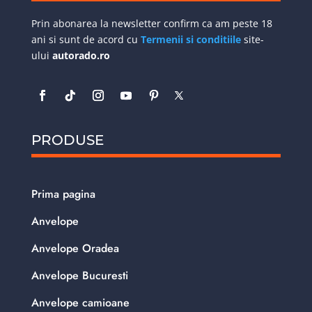
Prin abonarea la newsletter confirm ca am peste 18
ani si sunt de acord cu
Termenii si conditiile
site-
ului
autorado.ro
PRODUSE
Prima pagina
Anvelope
Anvelope Oradea
Anvelope Bucuresti
Anvelope camioane