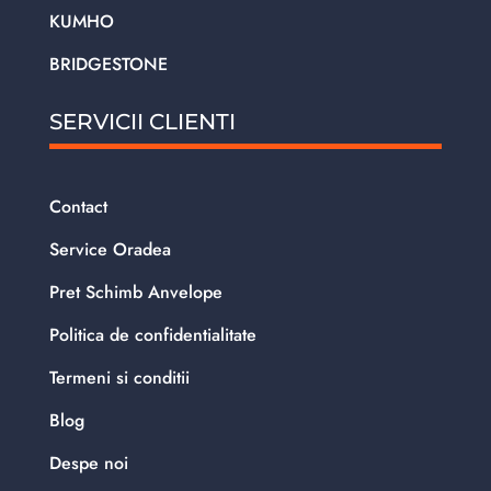
KUMHO
BRIDGESTONE
SERVICII CLIENTI
Contact
Service Oradea
Pret Schimb Anvelope
Politica de confidentialitate
Termeni si conditii
Blog
Despe noi