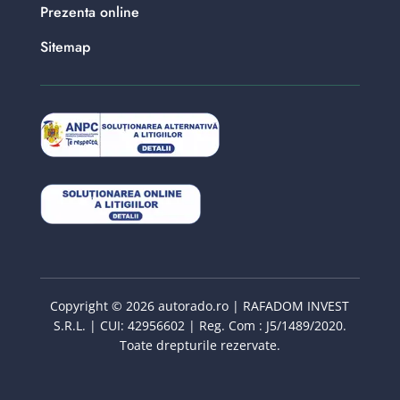
Prezenta online
Sitemap
Copyright © 2026 autorado.ro | RAFADOM INVEST
S.R.L. | CUI: 42956602 | Reg. Com : J5/1489/2020.
Toate drepturile rezervate.