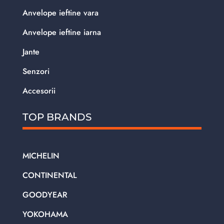
Anvelope ieftine vara
Anvelope ieftine iarna
Jante
Senzori
Accesorii
TOP BRANDS
MICHELIN
CONTINENTAL
GOODYEAR
YOKOHAMA