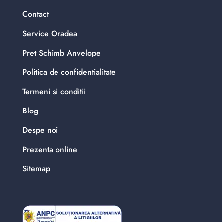
Contact
Service Oradea
Pret Schimb Anvelope
Politica de confidentialitate
Termeni si conditii
Blog
Despe noi
Prezenta online
Sitemap