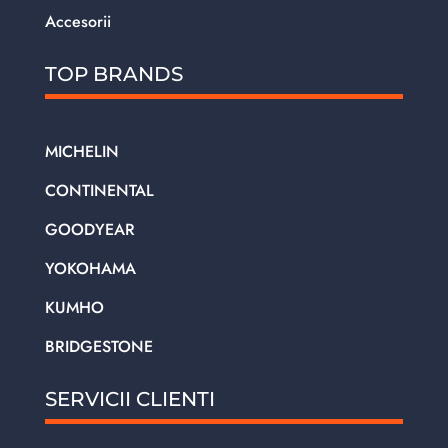
Accesorii
TOP BRANDS
MICHELIN
CONTINENTAL
GOODYEAR
YOKOHAMA
KUMHO
BRIDGESTONE
SERVICII CLIENTI