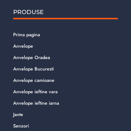
PRODUSE
Prima pagina
Anvelope
Anvelope Oradea
Anvelope Bucuresti
Anvelope camioane
Anvelope ieftine vara
Anvelope ieftine iarna
Jante
Senzori