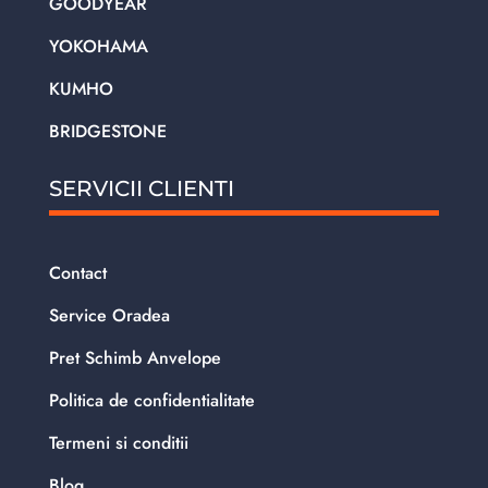
GOODYEAR
YOKOHAMA
KUMHO
BRIDGESTONE
SERVICII CLIENTI
Contact
Service Oradea
Pret Schimb Anvelope
Politica de confidentialitate
Termeni si conditii
Blog