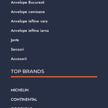
Anvelope Bucuresti
Anvelope camioane
Anvelope ieftine vara
Anvelope ieftine iarna
Jante
Senzori
Accesorii
TOP BRANDS
MICHELIN
CONTINENTAL