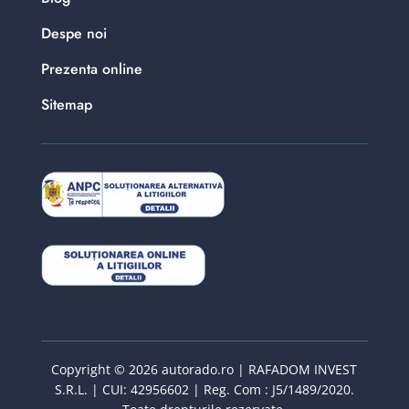
Despe noi
Prezenta online
Sitemap
Copyright © 2026 autorado.ro | RAFADOM INVEST
S.R.L. | CUI: 42956602 | Reg. Com : J5/1489/2020.