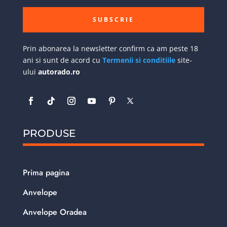
SUBSCRIE
Prin abonarea la newsletter confirm ca am peste 18
ani si sunt de acord cu
Termenii si conditiile
site-
ului
autorado.ro
PRODUSE
Prima pagina
Anvelope
Anvelope Oradea