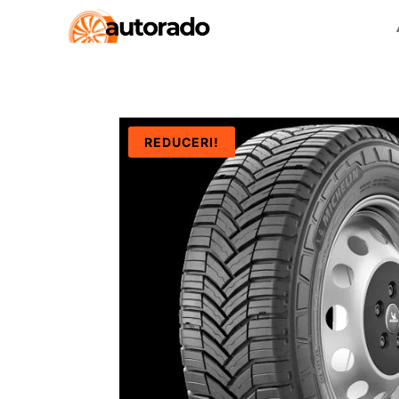
REDUCERI!