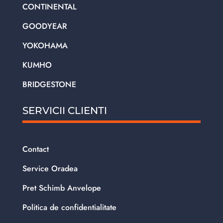
CONTINENTAL
GOODYEAR
YOKOHAMA
KUMHO
BRIDGESTONE
SERVICII CLIENTI
Contact
Service Oradea
Pret Schimb Anvelope
Politica de confidentialitate