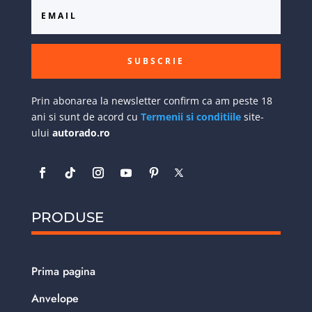
SUBSCRIE
Prin abonarea la newsletter confirm ca am peste 18
ani si sunt de acord cu
Termenii si conditiile
site-
ului
autorado.ro
PRODUSE
Prima pagina
Anvelope