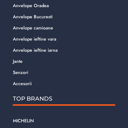
Anvelope Oradea
Anvelope Bucuresti
Anvelope camioane
Anvelope ieftine vara
Anvelope ieftine iarna
Jante
Senzori
Accesorii
TOP BRANDS
MICHELIN