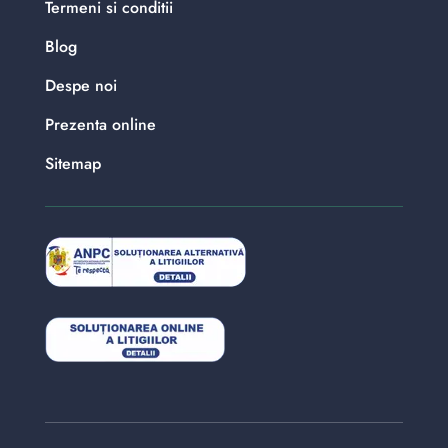
Termeni si conditii
Blog
Despe noi
Prezenta online
Sitemap