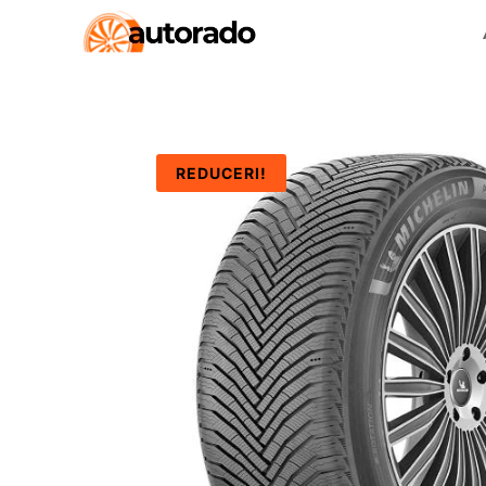
REDUCERI!