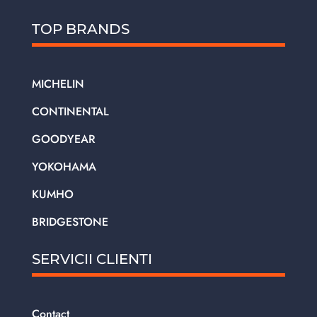
TOP BRANDS
MICHELIN
CONTINENTAL
GOODYEAR
YOKOHAMA
KUMHO
BRIDGESTONE
SERVICII CLIENTI
Contact