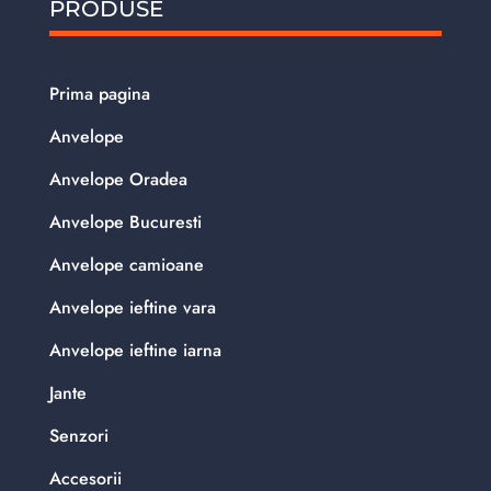
PRODUSE
Prima pagina
Anvelope
Anvelope Oradea
Anvelope Bucuresti
Anvelope camioane
Anvelope ieftine vara
Anvelope ieftine iarna
Jante
Senzori
Accesorii