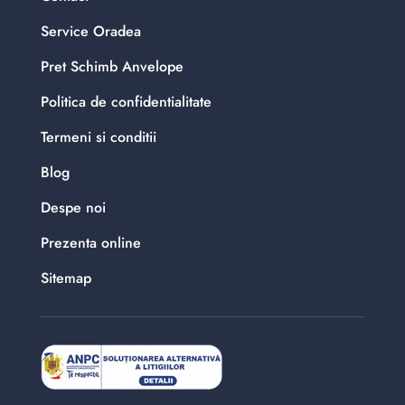
Service Oradea
Pret Schimb Anvelope
Politica de confidentialitate
Termeni si conditii
Blog
Despe noi
Prezenta online
Sitemap