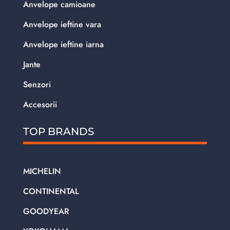
Anvelope camioane
Anvelope ieftine vara
Anvelope ieftine iarna
Jante
Senzori
Accesorii
TOP BRANDS
MICHELIN
CONTINENTAL
GOODYEAR