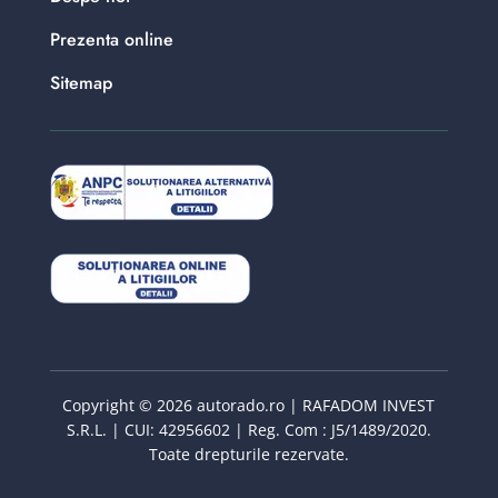
Prezenta online
Sitemap
Copyright © 2026 autorado.ro | RAFADOM INVEST
S.R.L. | CUI: 42956602 | Reg. Com : J5/1489/2020.
Toate drepturile rezervate.