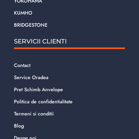
YOKOHAMA
KUMHO
BRIDGESTONE
SERVICII CLIENTI
Contact
Service Oradea
Pret Schimb Anvelope
Politica de confidentialitate
Termeni si conditii
Blog
Despe noi