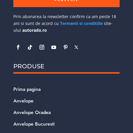
Prin abonarea la newsletter confirm ca am peste 18
ani si sunt de acord cu
Termenii si conditiile
site-
ului
autorado.ro
PRODUSE
Prima pagina
Anvelope
Anvelope Oradea
Anvelope Bucuresti