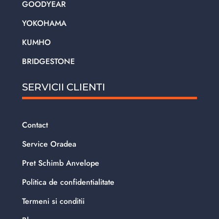
GOODYEAR
YOKOHAMA
KUMHO
BRIDGESTONE
SERVICII CLIENTI
Contact
Service Oradea
Pret Schimb Anvelope
Politica de confidentialitate
Termeni si conditii