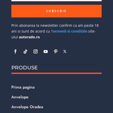
SUBSCRIE
Prin abonarea la newsletter confirm ca am peste 18
ani si sunt de acord cu
Termenii si conditiile
site-
ului
autorado.ro
PRODUSE
Prima pagina
Anvelope
Anvelope Oradea