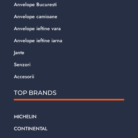
Anvelope Bucuresti
Anvelope camioane
Anvelope ieftine vara
Anvelope ieftine iarna
Jante
Senzori
Accesorii
TOP BRANDS
MICHELIN
CONTINENTAL