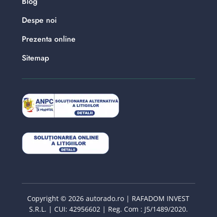
Blog
Despe noi
Prezenta online
Sitemap
Copyright © 2026 autorado.ro | RAFADOM INVEST
S.R.L. | CUI: 42956602 | Reg. Com : J5/1489/2020.