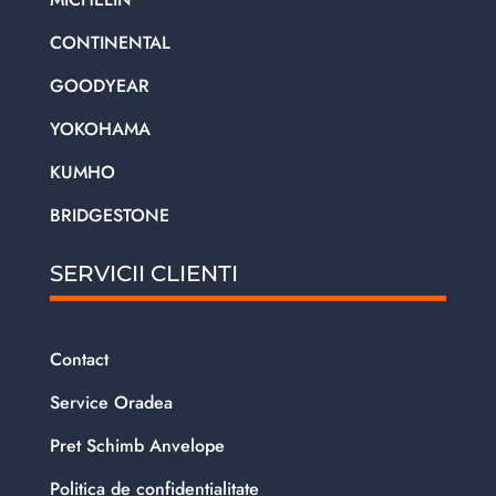
CONTINENTAL
GOODYEAR
YOKOHAMA
KUMHO
BRIDGESTONE
SERVICII CLIENTI
Contact
Service Oradea
Pret Schimb Anvelope
Politica de confidentialitate