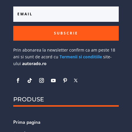
SUBSCRIE
Prin abonarea la newsletter confirm ca am peste 18
ani si sunt de acord cu
Termenii si conditiile
site-
ului
autorado.ro
PRODUSE
Prima pagina