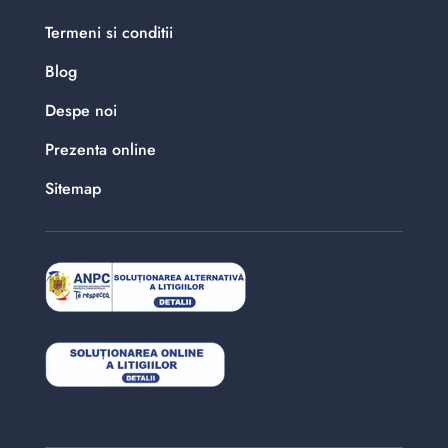
Termeni si conditii
Blog
Despe noi
Prezenta online
Sitemap