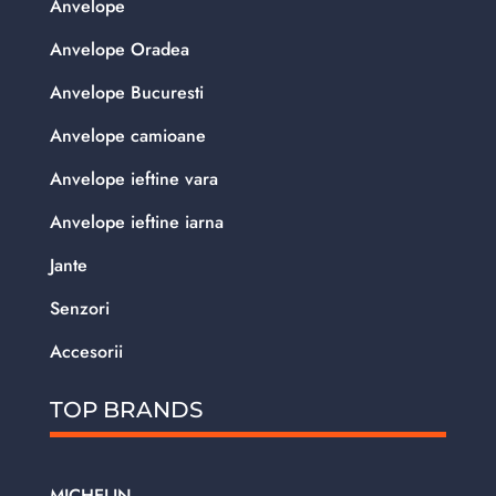
Anvelope
Anvelope Oradea
Anvelope Bucuresti
Anvelope camioane
Anvelope ieftine vara
Anvelope ieftine iarna
Jante
Senzori
Accesorii
TOP BRANDS
MICHELIN