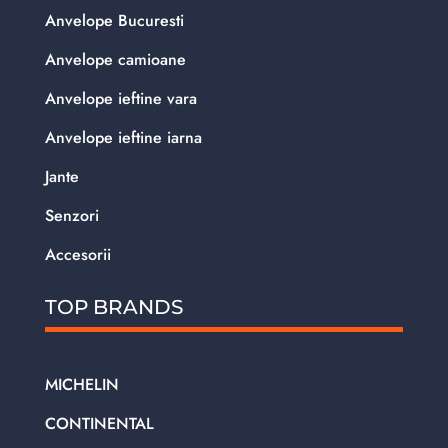
Anvelope Bucuresti
Anvelope camioane
Anvelope ieftine vara
Anvelope ieftine iarna
Jante
Senzori
Accesorii
TOP BRANDS
MICHELIN
CONTINENTAL