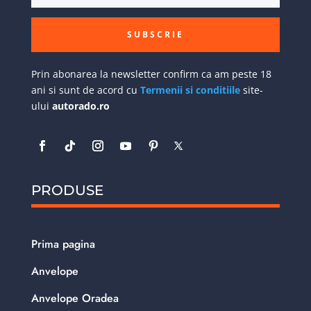
SUBSCRIE
Prin abonarea la newsletter confirm ca am peste 18
ani si sunt de acord cu
Termenii si conditiile
site-
ului
autorado.ro
PRODUSE
Prima pagina
Anvelope
Anvelope Oradea