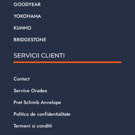
GOODYEAR
YOKOHAMA
KUMHO
BRIDGESTONE
SERVICII CLIENTI
Contact
Service Oradea
Pret Schimb Anvelope
Politica de confidentialitate
Termeni si conditii