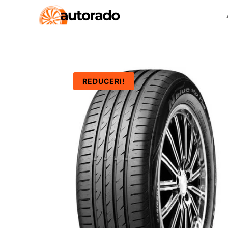
REDUCERI!