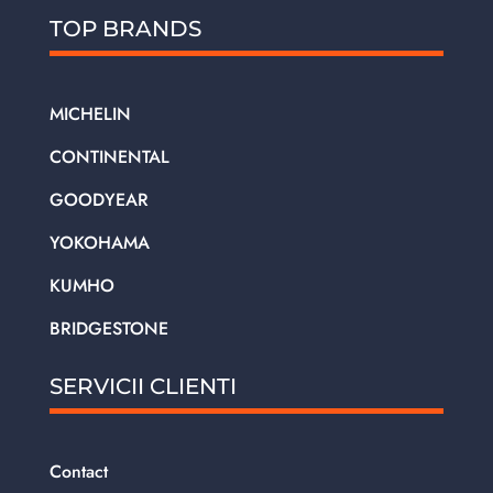
TOP BRANDS
MICHELIN
CONTINENTAL
GOODYEAR
YOKOHAMA
KUMHO
BRIDGESTONE
SERVICII CLIENTI
Contact