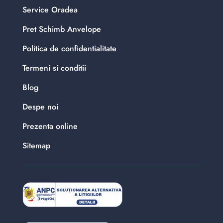
Service Oradea
Pret Schimb Anvelope
Politica de confidentialitate
Termeni si conditii
Blog
Despe noi
Prezenta online
Sitemap