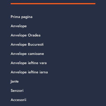
Prima pagina
Anvelope
Anvelope Oradea
Anvelope Bucuresti
Anvelope camioane
Anvelope ieftine vara
Anvelope ieftine iarna
Jante
Senzori
Accesorii