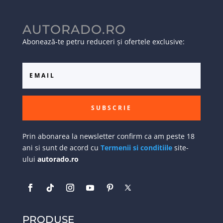
AUTORADO.RO
Abonează-te petru reduceri și ofertele exclusive:
SUBSCRIE
Prin abonarea la newsletter confirm ca am peste 18
ani si sunt de acord cu
Termenii si conditiile
site-
ului
autorado.ro
PRODUSE