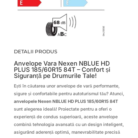
DETALII PRODUS
Anvelope Vara Nexen NBLUE HD
PLUS 185/60R15 84T – Confort și
Siguranță pe Drumurile Tale!
Ești în căutarea unor anvelope de vară performante,
sigure și confortabile pentru autoturismul tău? Atunci,
anvelopele Nexen NBLUE HD PLUS 185/60R15 84T
sunt alegerea ideală! Proiectate pentru a oferi o
experiență de condus superioară, aceste anvelope
combină tehnologia avansată cu un design inteligent,
asigurând aderență optimă, manevrabilitate precisă