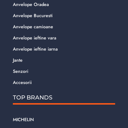
Anvelope Oradea
Anvelope Bucuresti
Anvelope camioane
Anvelope ieftine vara
Anvelope ieftine iarna
Jante
Senzori
Accesorii
TOP BRANDS
MICHELIN