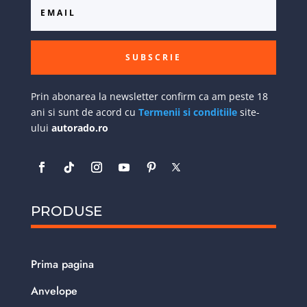
SUBSCRIE
Prin abonarea la newsletter confirm ca am peste 18
ani si sunt de acord cu
Termenii si conditiile
site-
ului
autorado.ro
PRODUSE
Prima pagina
Anvelope