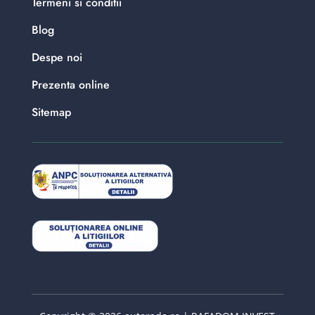
Termeni si conditii
Blog
Despe noi
Prezenta online
Sitemap