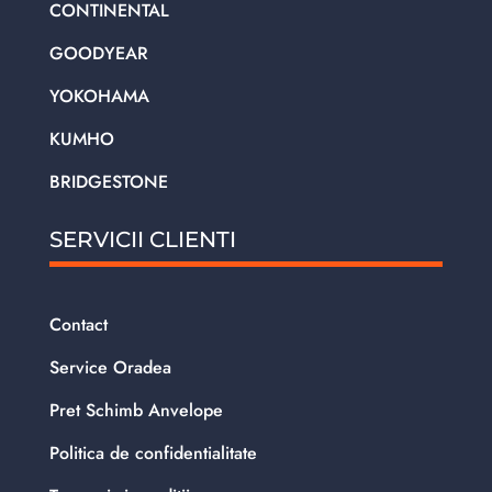
CONTINENTAL
GOODYEAR
YOKOHAMA
KUMHO
BRIDGESTONE
SERVICII CLIENTI
Contact
Service Oradea
Pret Schimb Anvelope
Politica de confidentialitate