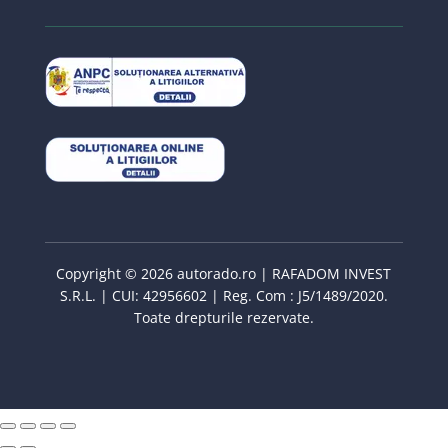
Copyright © 2026 autorado.ro | RAFADOM INVEST
S.R.L. | CUI: 42956602 | Reg. Com : J5/1489/2020.
Toate drepturile rezervate.