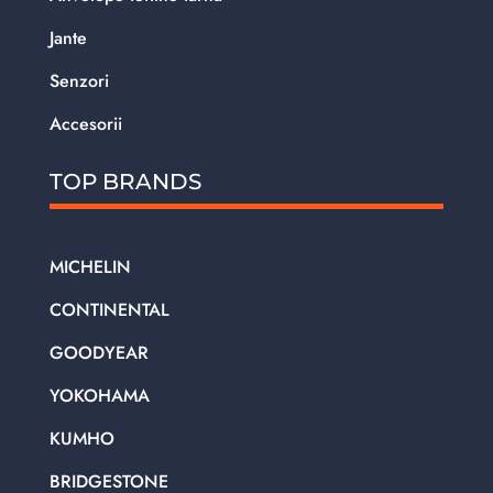
Jante
Senzori
Accesorii
TOP BRANDS
MICHELIN
CONTINENTAL
GOODYEAR
YOKOHAMA
KUMHO
BRIDGESTONE