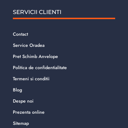
SERVICII CLIENTI
Contact
Service Oradea
Pret Schimb Anvelope
Politica de confidentialitate
Termeni si conditii
Blog
Despe noi
Prezenta online
Sitemap