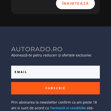
ÎNAINTEAZĂ
AUTORADO.RO
Abonează-te petru reduceri și ofertele exclusive:
SUBSCRIE
Prin abonarea la newsletter confirm ca am peste 18
ani si sunt de acord cu
Termenii si conditiile
site-