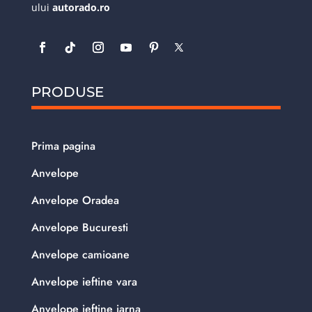
ului
autorado.ro
PRODUSE
Prima pagina
Anvelope
Anvelope Oradea
Anvelope Bucuresti
Anvelope camioane
Anvelope ieftine vara
Anvelope ieftine iarna