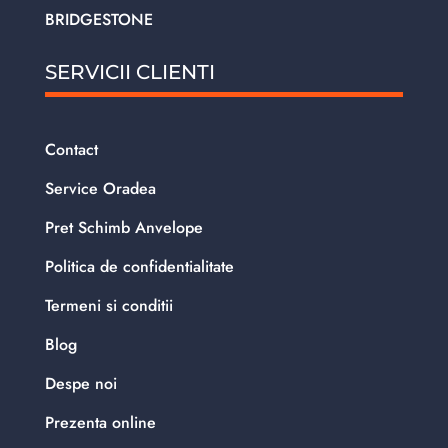
BRIDGESTONE
SERVICII CLIENTI
Contact
Service Oradea
Pret Schimb Anvelope
Politica de confidentialitate
Termeni si conditii
Blog
Despe noi
Prezenta online