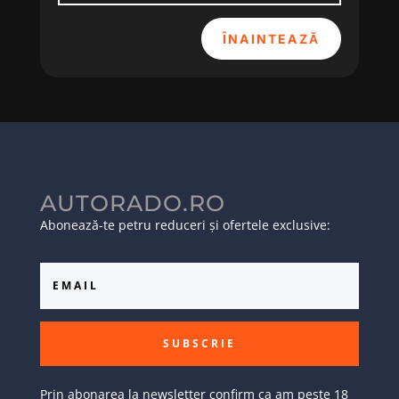
ÎNAINTEAZĂ
AUTORADO.RO
Abonează-te petru reduceri și ofertele exclusive:
SUBSCRIE
Prin abonarea la newsletter confirm ca am peste 18