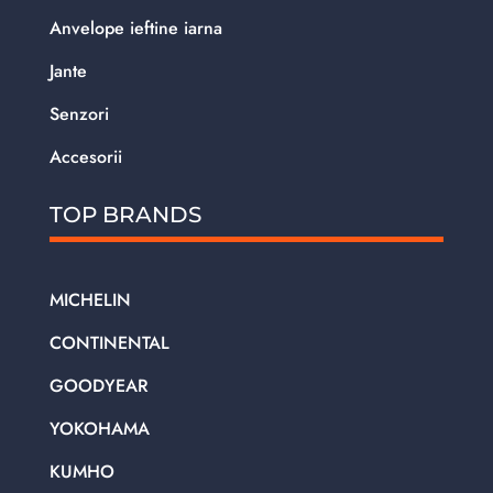
Anvelope ieftine iarna
Jante
Senzori
Accesorii
TOP BRANDS
MICHELIN
CONTINENTAL
GOODYEAR
YOKOHAMA
KUMHO