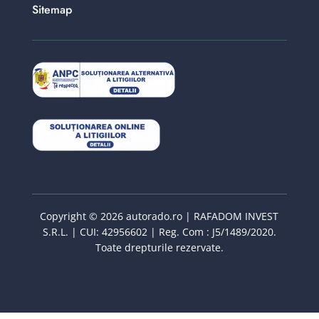
Sitemap
Copyright © 2026 autorado.ro | RAFADOM INVEST
S.R.L. | CUI: 42956602 | Reg. Com : J5/1489/2020.
Toate drepturile rezervate.