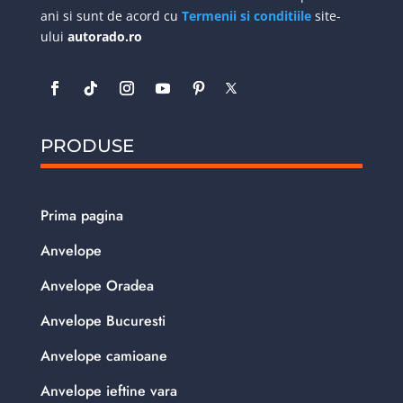
ani si sunt de acord cu
Termenii si conditiile
site-
ului
autorado.ro
PRODUSE
Prima pagina
Anvelope
Anvelope Oradea
Anvelope Bucuresti
Anvelope camioane
Anvelope ieftine vara