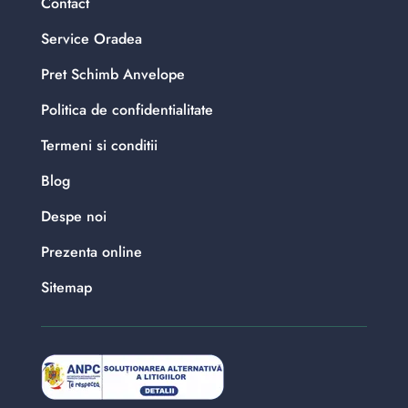
Contact
Service Oradea
Pret Schimb Anvelope
Politica de confidentialitate
Termeni si conditii
Blog
Despe noi
Prezenta online
Sitemap