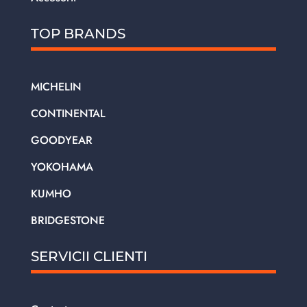
TOP BRANDS
MICHELIN
CONTINENTAL
GOODYEAR
YOKOHAMA
KUMHO
BRIDGESTONE
SERVICII CLIENTI