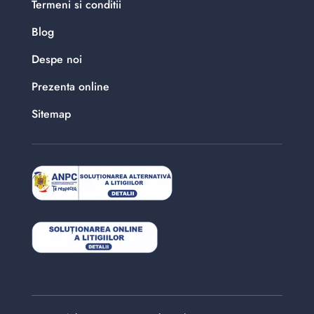
Termeni si conditii
Blog
Despe noi
Prezenta online
Sitemap