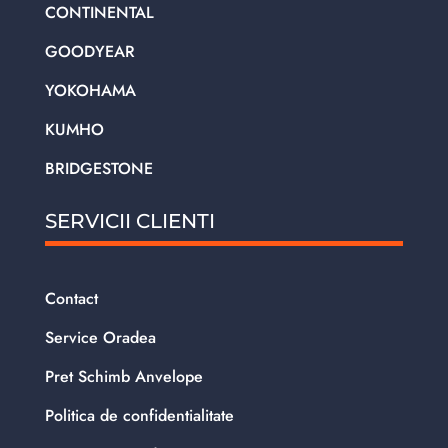
CONTINENTAL
GOODYEAR
YOKOHAMA
KUMHO
BRIDGESTONE
SERVICII CLIENTI
Contact
Service Oradea
Pret Schimb Anvelope
Politica de confidentialitate