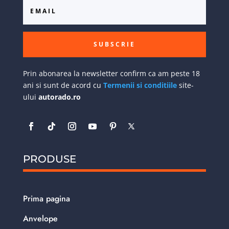
SUBSCRIE
Prin abonarea la newsletter confirm ca am peste 18
ani si sunt de acord cu
Termenii si conditiile
site-
ului
autorado.ro
PRODUSE
Prima pagina
Anvelope