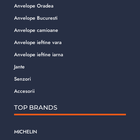
Anvelope Oradea
Anvelope Bucuresti
Anvelope camioane
Anvelope ieftine vara
Anvelope ieftine iarna
Jante
Senzori
Accesorii
TOP BRANDS
MICHELIN