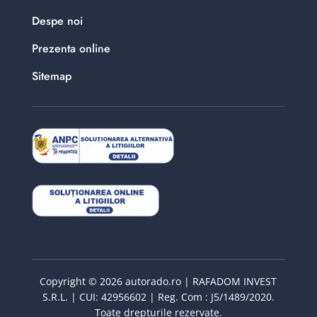
Despe noi
Prezenta online
Sitemap
Copyright © 2026 autorado.ro | RAFADOM INVEST
S.R.L. | CUI: 42956602 | Reg. Com : J5/1489/2020.
Toate drepturile rezervate.