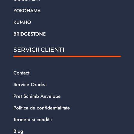
YOKOHAMA
KUMHO
BRIDGESTONE
SERVICII CLIENTI
Contact
Service Oradea
Pret Schimb Anvelope
Politica de confidentialitate
Termeni si conditii
Blog