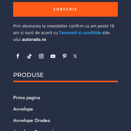
SUBSCRIE
Prin abonarea la newsletter confirm ca am peste 18
ani si sunt de acord cu
Termenii si conditiile
site-
ului
autorado.ro
PRODUSE
Prima pagina
Anvelope
Anvelope Oradea