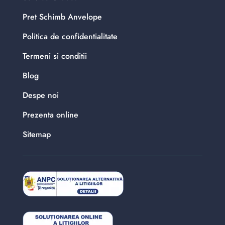
Pret Schimb Anvelope
Politica de confidentialitate
Termeni si conditii
Blog
Despe noi
Prezenta online
Sitemap