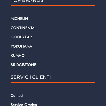
TOP BRANDS
MICHELIN
CONTINENTAL
GOODYEAR
YOKOHAMA
KUMHO
BRIDGESTONE
SERVICII CLIENTI
Contact
Service Oradea