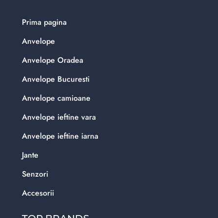
Prima pagina
Anvelope
Anvelope Oradea
Anvelope Bucuresti
Anvelope camioane
Anvelope ieftine vara
Anvelope ieftine iarna
Jante
Senzori
Accesorii