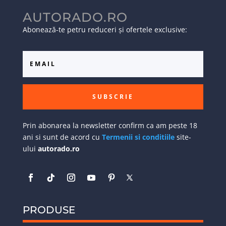
AUTORADO.RO
Abonează-te petru reduceri și ofertele exclusive:
SUBSCRIE
Prin abonarea la newsletter confirm ca am peste 18
ani si sunt de acord cu
Termenii si conditiile
site-
ului
autorado.ro
PRODUSE