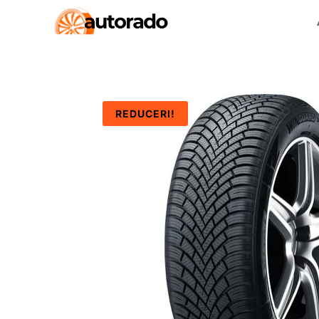
REDUCERI!