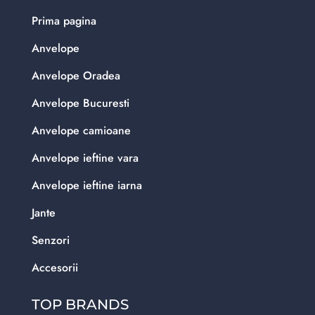
Prima pagina
Anvelope
Anvelope Oradea
Anvelope Bucuresti
Anvelope camioane
Anvelope ieftine vara
Anvelope ieftine iarna
Jante
Senzori
Accesorii
TOP BRANDS