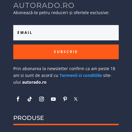
AUTORADO.RO
Abonează-te petru reduceri și ofertele exclusive:
SUBSCRIE
Prin abonarea la newsletter confirm ca am peste 18
ani si sunt de acord cu
Termenii si conditiile
site-
ului
autorado.ro
PRODUSE