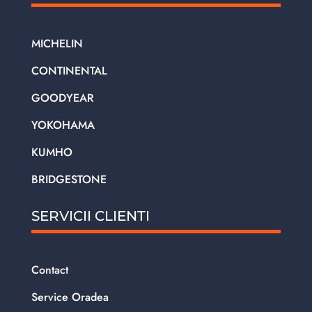
MICHELIN
CONTINENTAL
GOODYEAR
YOKOHAMA
KUMHO
BRIDGESTONE
SERVICII CLIENTI
Contact
Service Oradea