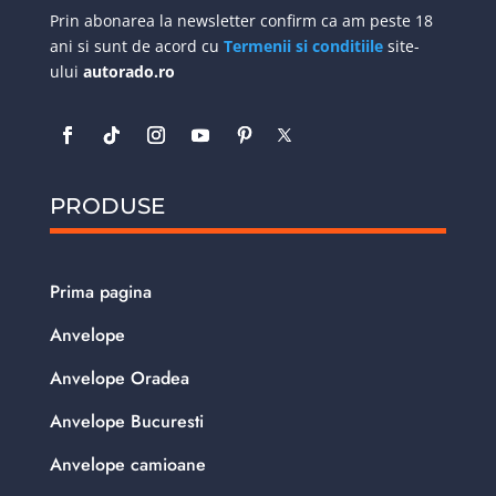
Prin abonarea la newsletter confirm ca am peste 18
ani si sunt de acord cu
Termenii si conditiile
site-
ului
autorado.ro
PRODUSE
Prima pagina
Anvelope
Anvelope Oradea
Anvelope Bucuresti
Anvelope camioane