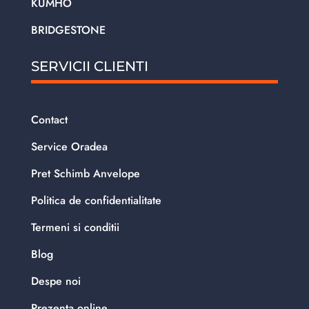
KUMHO
BRIDGESTONE
SERVICII CLIENTI
Contact
Service Oradea
Pret Schimb Anvelope
Politica de confidentialitate
Termeni si conditii
Blog
Despe noi
Prezenta online