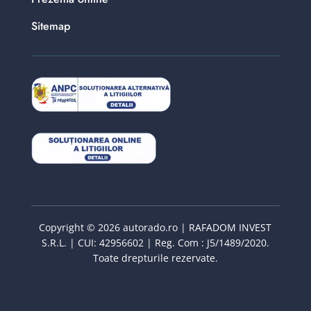
Sitemap
Copyright © 2026 autorado.ro | RAFADOM INVEST
S.R.L. | CUI: 42956602 | Reg. Com : J5/1489/2020.
Toate drepturile rezervate.