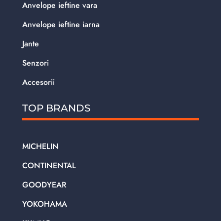
Anvelope ieftine vara
Anvelope ieftine iarna
Jante
Senzori
Accesorii
TOP BRANDS
MICHELIN
CONTINENTAL
GOODYEAR
YOKOHAMA