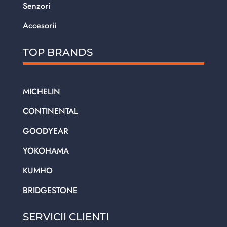
Senzori
Accesorii
TOP BRANDS
MICHELIN
CONTINENTAL
GOODYEAR
YOKOHAMA
KUMHO
BRIDGESTONE
SERVICII CLIENTI