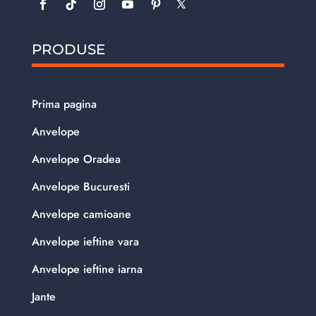
PRODUSE
Prima pagina
Anvelope
Anvelope Oradea
Anvelope Bucuresti
Anvelope camioane
Anvelope ieftine vara
Anvelope ieftine iarna
Jante