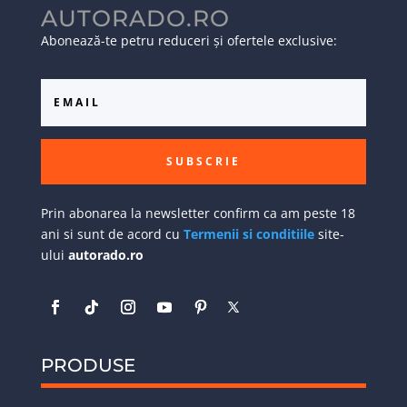
AUTORADO.RO
Abonează-te petru reduceri și ofertele exclusive:
SUBSCRIE
Prin abonarea la newsletter confirm ca am peste 18
ani si sunt de acord cu
Termenii si conditiile
site-
ului
autorado.ro
PRODUSE