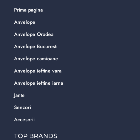
Prima pagina
Anvelope
Anvelope Oradea
Anvelope Bucuresti
Anvelope camioane
Anvelope ieftine vara
Anvelope ieftine iarna
Jante
Senzori
Accesorii
TOP BRANDS