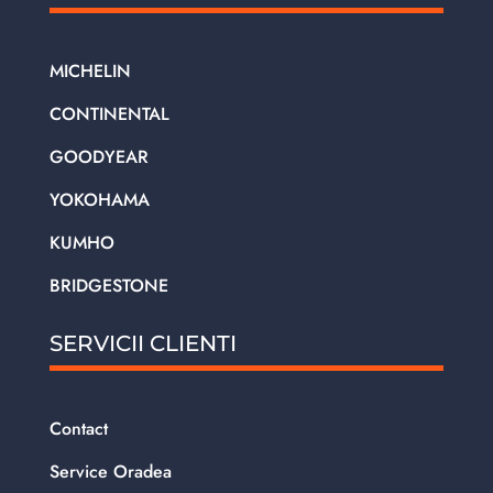
MICHELIN
CONTINENTAL
GOODYEAR
YOKOHAMA
KUMHO
BRIDGESTONE
SERVICII CLIENTI
Contact
Service Oradea