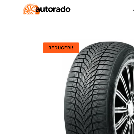
REDUCERI!