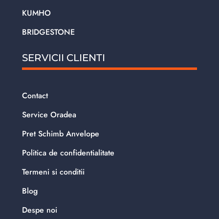
KUMHO
BRIDGESTONE
SERVICII CLIENTI
Contact
Service Oradea
Pret Schimb Anvelope
Politica de confidentialitate
Termeni si conditii
Blog
Despe noi