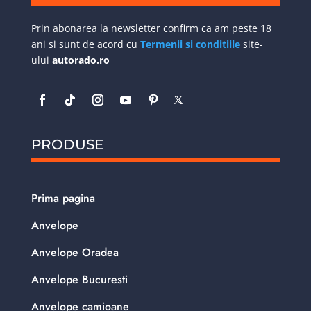
Prin abonarea la newsletter confirm ca am peste 18
ani si sunt de acord cu
Termenii si conditiile
site-
ului
autorado.ro
PRODUSE
Prima pagina
Anvelope
Anvelope Oradea
Anvelope Bucuresti
Anvelope camioane