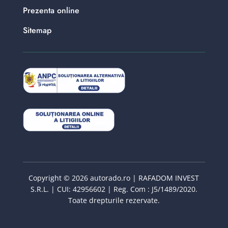
Prezenta online
Sitemap
Copyright © 2026 autorado.ro | RAFADOM INVEST
S.R.L. | CUI: 42956602 | Reg. Com : J5/1489/2020.
Toate drepturile rezervate.