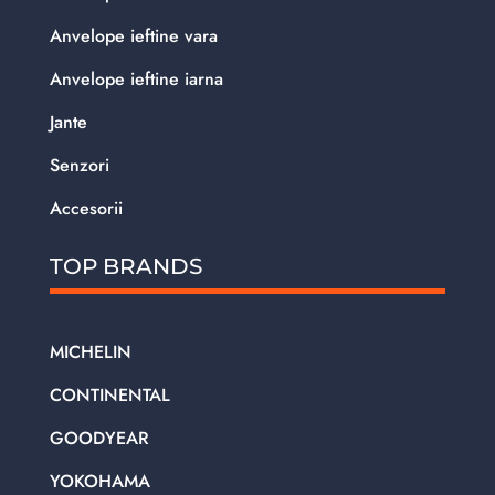
Anvelope ieftine vara
Anvelope ieftine iarna
Jante
Senzori
Accesorii
TOP BRANDS
MICHELIN
CONTINENTAL
GOODYEAR
YOKOHAMA